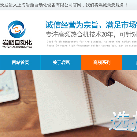
欢迎进入上海岩甄自动化设备有限公司官网，我们将竭诚为您服务！
网站首页
关于岩甄
高频系列