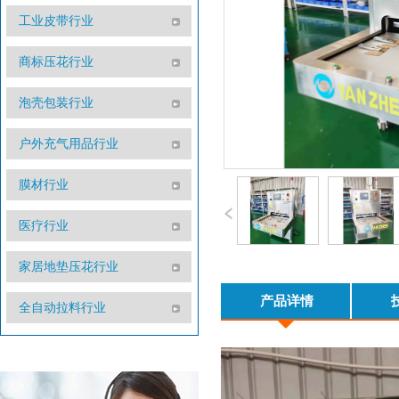
工业皮带行业
商标压花行业
泡壳包装行业
户外充气用品行业
膜材行业
医疗行业
家居地垫压花行业
产品详情
全自动拉料行业